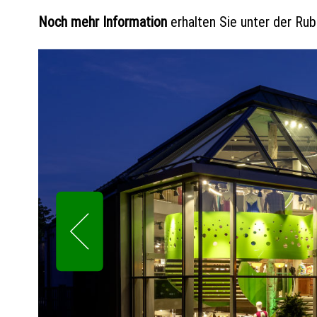
Noch mehr Information
erhalten Sie unter der Rubr