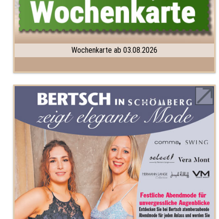
Wochenkarte ab 03.08.2026