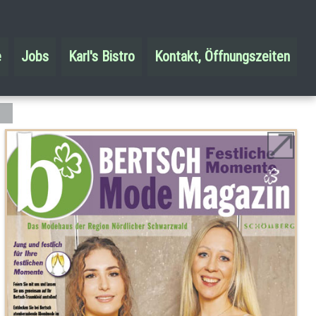
e
Jobs
Karl's Bistro
Kontakt, Öffnungszeiten