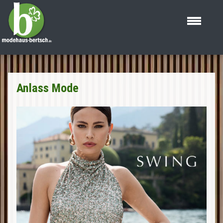
Anlass Mode