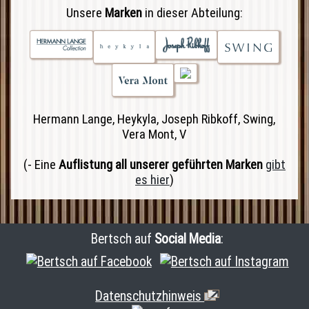
Unsere
Marken
in dieser Abteilung:
Hermann Lange, Heykyla, Joseph Ribkoff, Swing,
Vera Mont
, V
(- Eine
Auflistung all unserer geführten Marken
gibt
es hier
)
Bertsch auf
Social Media
:
Datenschutzhinweis