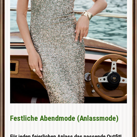
Festliche Abendmode (Anlassmode)