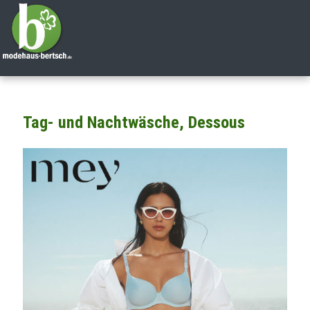
Tag- und Nachtwäsche, Dessous