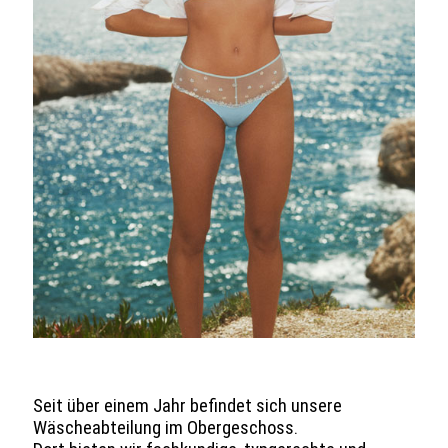
Seit über einem Jahr befindet sich unsere
Wäscheabteilung im Obergeschoss.