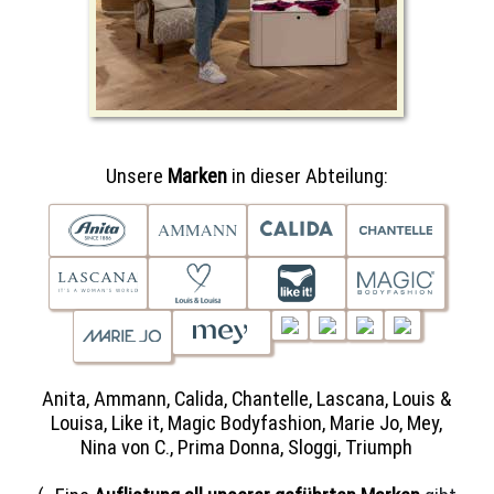
Unsere
Marken
in dieser Abteilung:
Anita, Ammann, Calida, Chantelle, Lascana, Louis &
Louisa, Like it, Magic Bodyfashion, Marie Jo, Mey,
Nina von C., Prima Donna, Sloggi, Triumph