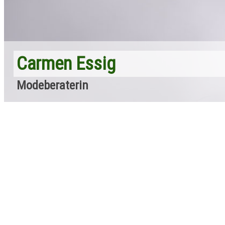
Carmen Essig
Modeberaterin