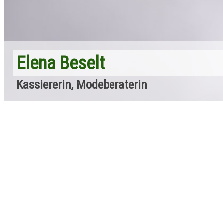
Elena Beselt
Kassiererin, Modeberaterin