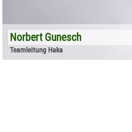
Norbert Gunesch
Teamleitung Haka